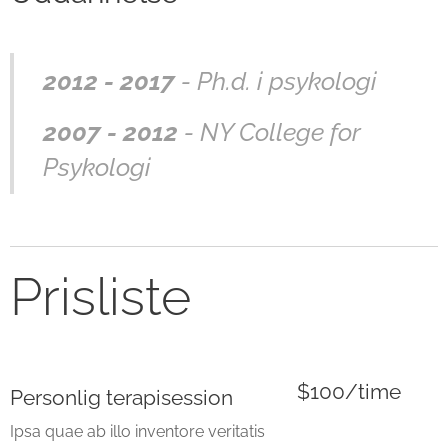
2012 - 2017
- Ph.d. i psykologi
2007 - 2012
- NY College for
Psykologi
Prisliste
$100/time
Personlig terapisession
Ipsa quae ab illo inventore veritatis