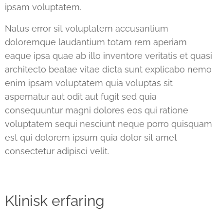
ipsam voluptatem
.
Natus error sit voluptatem accusantium
doloremque laudantium totam rem aperiam
eaque ipsa quae ab illo inventore veritatis et quasi
architecto beatae vitae dicta sunt explicabo nemo
enim ipsam voluptatem quia voluptas sit
aspernatur aut odit aut fugit sed quia
consequuntur magni dolores eos qui ratione
voluptatem sequi nesciunt neque porro quisquam
est qui dolorem ipsum quia dolor sit amet
consectetur adipisci velit.
Klinisk erfaring