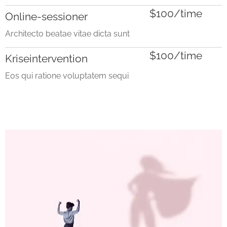
$100/time
Online-sessioner
Architecto beatae vitae dicta sunt
$100/time
Kriseintervention
Eos qui ratione voluptatem sequi