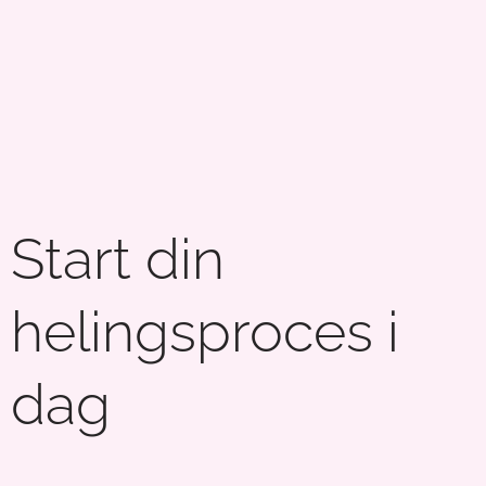
Start din
helingsproces i
dag