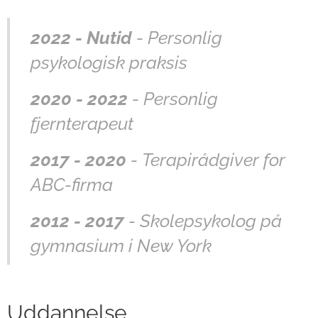
2022 - Nutid
- Personlig
psykologisk praksis
2020 - 2022
- Personlig
fjernterapeut
2017 - 2020
- Terapirådgiver for
ABC-firma
2012 - 2017
- Skolepsykolog på
gymnasium i New York
Uddannelse